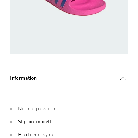
Information
Normal passform
Slip-on-modell
Bred rem i syntet