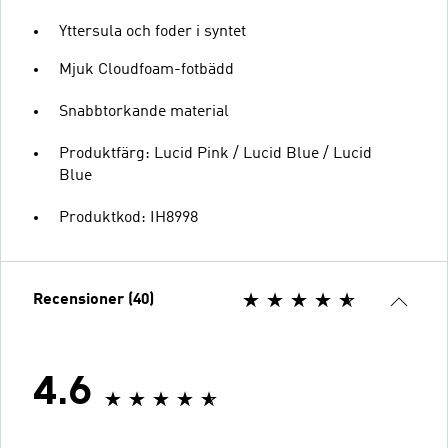
Yttersula och foder i syntet
Mjuk Cloudfoam-fotbädd
Snabbtorkande material
Produktfärg: Lucid Pink / Lucid Blue / Lucid
Blue
Produktkod: IH8998
Recensioner (40)
4.6