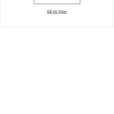
Gå till filter