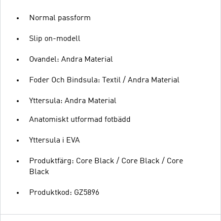
Normal passform
Slip on-modell
Ovandel: Andra Material
Foder Och Bindsula: Textil / Andra Material
Yttersula: Andra Material
Anatomiskt utformad fotbädd
Yttersula i EVA
Produktfärg: Core Black / Core Black / Core
Black
Produktkod: GZ5896