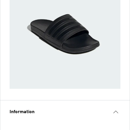
Information