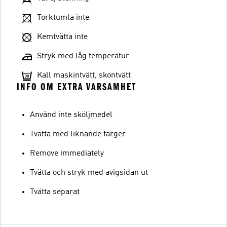
Torktumla inte
Kemtvätta inte
Stryk med låg temperatur
Kall maskintvätt, skontvätt
INFO OM EXTRA VARSAMHET
Använd inte sköljmedel
Tvätta med liknande färger
Remove immediately
Tvätta och stryk med avigsidan ut
Tvätta separat