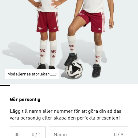
Modellernas storlekar
Gör personlig
Lägg till namn eller nummer för att göra din adidas
vara personlig eller skapa den perfekta presenten!
00
0 / 1
Namn
0 / 9