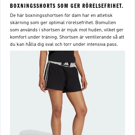
BOXNINGSSHORTS SOM GER RÖRELSEFRIHET.
De här boxningsshortsen för dam har en atletisk
skärning som ger optimal rörelsefrihet. Bomullen
som används i shortsen är mjuk mot huden, vilket ger
komfort under träning. Shortsen är ventilerande så att
du kan hålla dig sval och torr under intensiva pass.