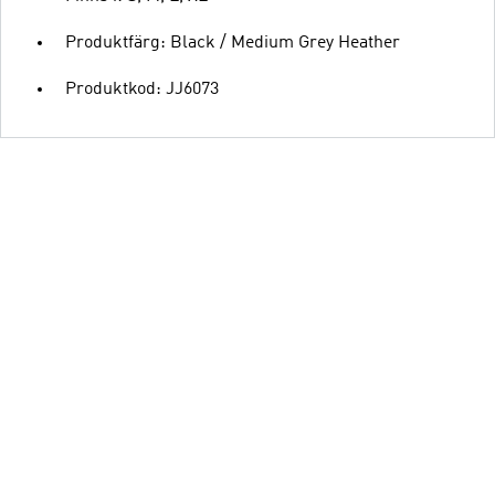
Produktfärg: Black / Medium Grey Heather
Produktkod: JJ6073