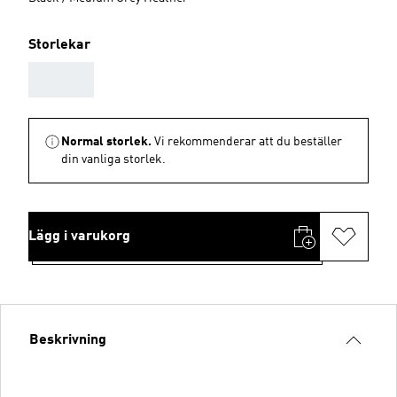
Storlekar
AAA
Normal storlek.
Vi rekommenderar att du beställer
din vanliga storlek.
Lägg i varukorg
Beskrivning