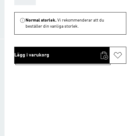
Normal storlek.
Vi rekommenderar att du
beställer din vanliga storlek.
Lägg i varukorg