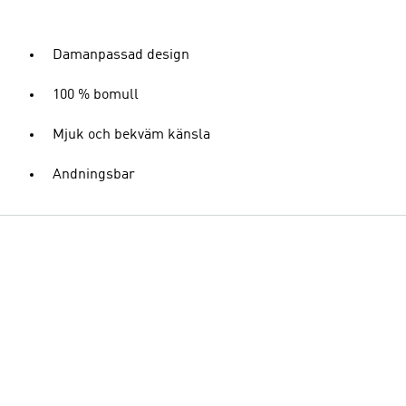
Damanpassad design
100 % bomull
Mjuk och bekväm känsla
Andningsbar