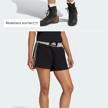
Modellens storlek