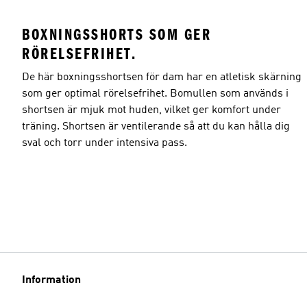
BOXNINGSSHORTS SOM GER
RÖRELSEFRIHET.
De här boxningsshortsen för dam har en atletisk skärning
som ger optimal rörelsefrihet. Bomullen som används i
shortsen är mjuk mot huden, vilket ger komfort under
träning. Shortsen är ventilerande så att du kan hålla dig
sval och torr under intensiva pass.
Information