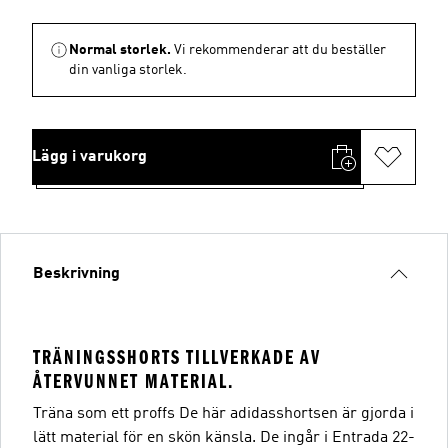
Normal storlek.
Vi rekommenderar att du beställer
din vanliga storlek.
Lägg i varukorg
Beskrivning
TRÄNINGSSHORTS TILLVERKADE AV
ÅTERVUNNET MATERIAL.
Träna som ett proffs De här adidasshortsen är gjorda i
lätt material för en skön känsla. De ingår i Entrada 22-