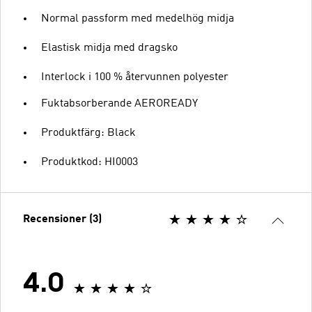
Normal passform med medelhög midja
Elastisk midja med dragsko
Interlock i 100 % återvunnen polyester
Fuktabsorberande AEROREADY
Produktfärg: Black
Produktkod: HI0003
Recensioner (3)
4.0