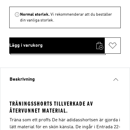
Normal storlek.
Vi rekommenderar att du beställer
din vanliga storlek.
Lägg i varukorg
Beskrivning
TRÄNINGSSHORTS TILLVERKADE AV
ÅTERVUNNET MATERIAL.
Träna som ett proffs De här adidasshortsen är gjorda i
lätt material för en skön känsla. De ingår i Entrada 22-