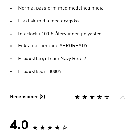
Normal passform med medelhög midja
Elastisk midja med dragsko
Interlock i 100 % återvunnen polyester
Fuktabsorberande AEROREADY
Produktfärg: Team Navy Blue 2
Produktkod: HI0004
Recensioner (3)
4.0