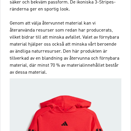
säker och bekväm passform. De ikoniska 3-Stripes-
ränderna ger en sportig look.
Genom att välja återvunnet material kan vi
återanvända resurser som redan har producerats,
vilket bidrar till att minska avfallet. Valet av förnybara
material hjälper oss också att minska vårt beroende
av ändliga naturresurser. Den här produkten är
tillverkad av en blandning av återvunna och förnybara
material, där minst 70 % av materialinnehållet består
av dessa material.