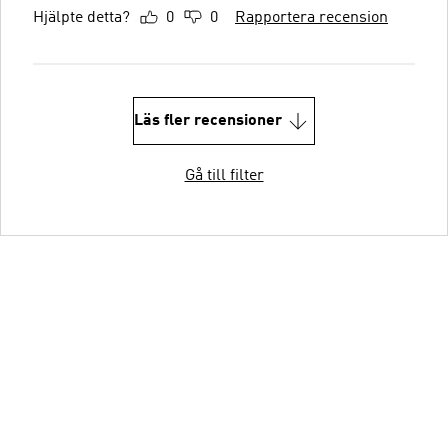
Hjälpte detta?
0
0
Rapportera recension
Läs fler recensioner
Gå till filter