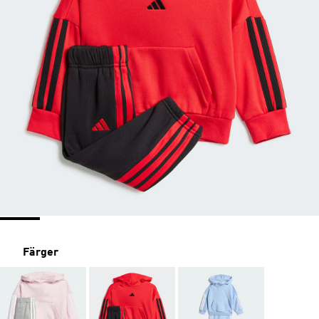
Färger