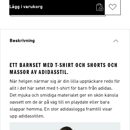
Lägg i varukorg
Beskrivning
ETT BARNSET MED T-SHIRT OCH SHORTS OCH
MASSOR AV ADIDASSTIL.
När helgen närmar sig är din lilla upptäckare redo för
allt i det här setet med t-shirt för barn från adidas.
Det mjuka och smidiga materialet ger en skön känsla
oavsett om de är på väg till en playdate eller bara
slappar hemma. En stor adidaslogga framtill visar
upp adidasstilen.