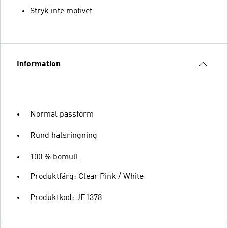
Stryk inte motivet
Information
Normal passform
Rund halsringning
100 % bomull
Produktfärg: Clear Pink / White
Produktkod: JE1378