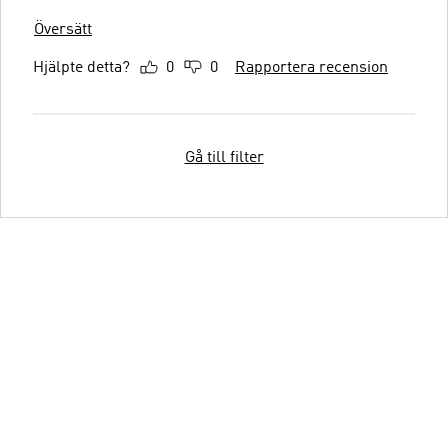
Översätt
Hjälpte detta?
0
0
Rapportera recension
Gå till filter