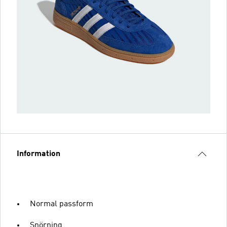
Information
Normal passform
Snörning