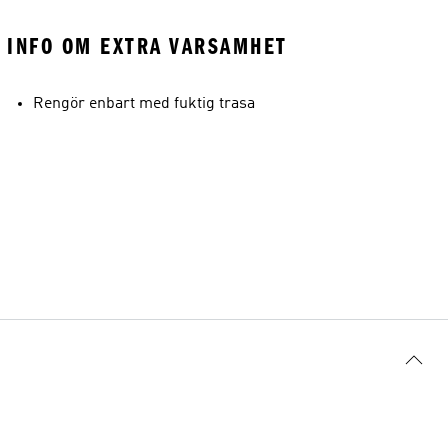
INFO OM EXTRA VARSAMHET
Rengör enbart med fuktig trasa