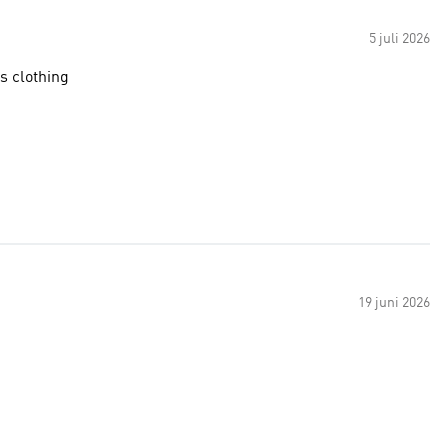
5 juli 2026
s clothing
19 juni 2026