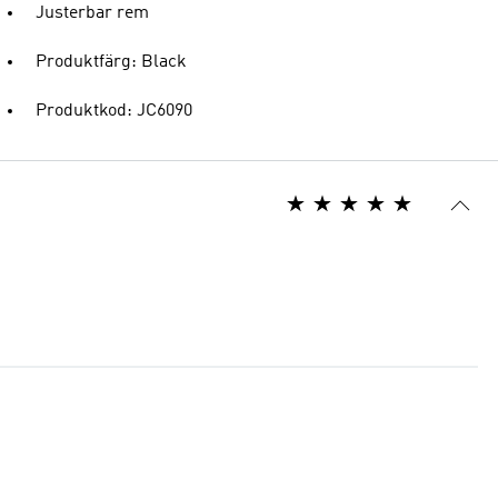
Justerbar rem
Produktfärg: Black
Produktkod: JC6090