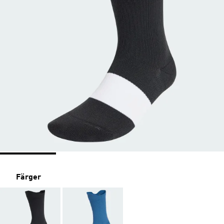
Färger