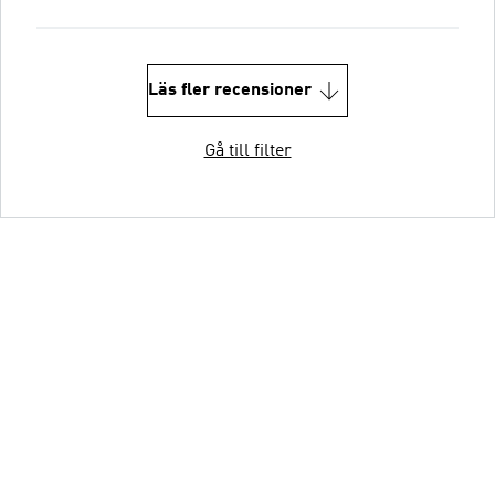
Läs fler recensioner
Gå till filter