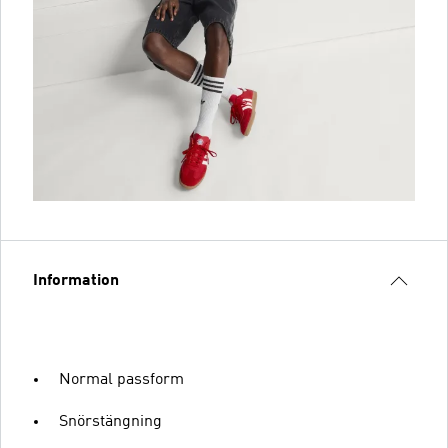
Information
Normal passform
Snörstängning