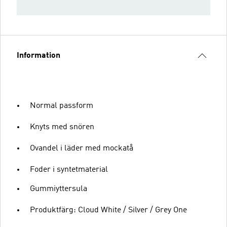
Information
Normal passform
Knyts med snören
Ovandel i läder med mockatå
Foder i syntetmaterial
Gummiyttersula
Produktfärg: Cloud White / Silver / Grey One