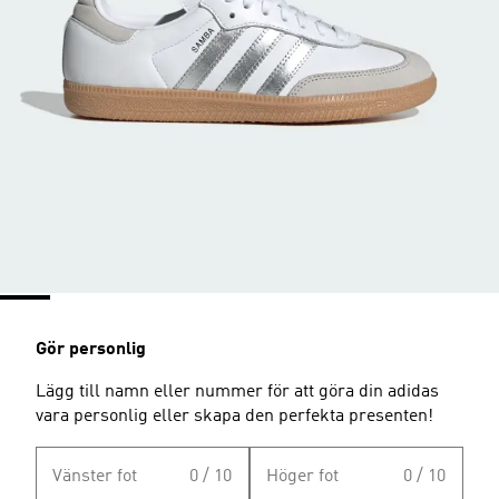
Gör personlig
Lägg till namn eller nummer för att göra din adidas
vara personlig eller skapa den perfekta presenten!
Vänster fot
0 / 10
Höger fot
0 / 10