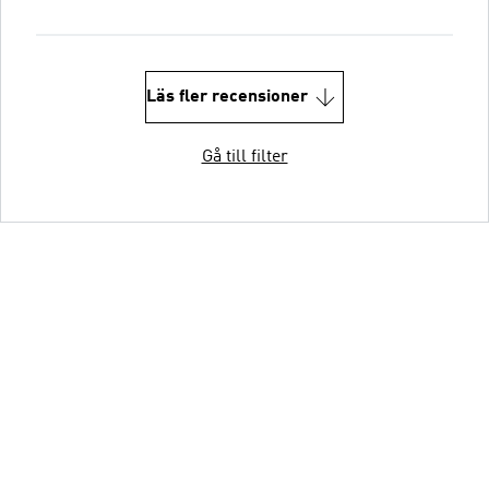
Läs fler recensioner
Gå till filter