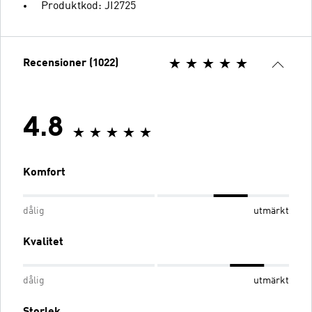
Produktkod: JI2725
Recensioner (1022)
4.8
Komfort
dålig
utmärkt
Kvalitet
dålig
utmärkt