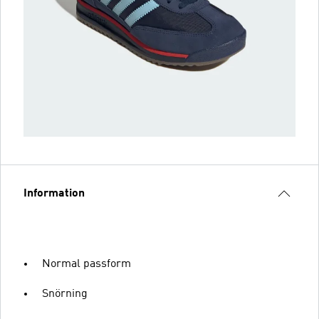
Information
Normal passform
Snörning