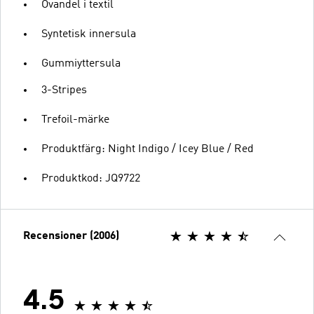
Ovandel i textil
Syntetisk innersula
Gummiyttersula
3-Stripes
Trefoil-märke
Produktfärg: Night Indigo / Icey Blue / Red
Produktkod: JQ9722
Recensioner (2006)
4.5