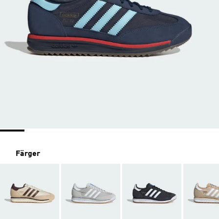
Färger