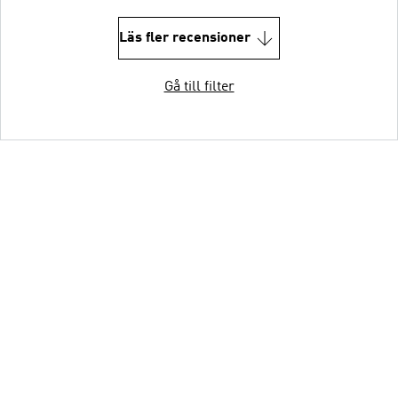
Läs fler recensioner
Gå till filter