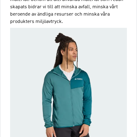
skapats bidrar vi till att minska avfall, minska vårt
beroende av ändliga resurser och minska våra
produkters miljöavtryck.