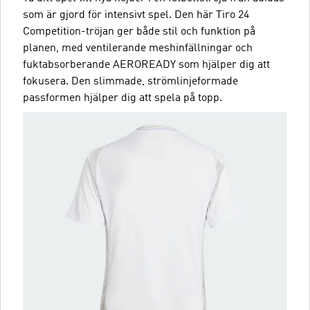
som är gjord för intensivt spel. Den här Tiro 24
Competition-tröjan ger både stil och funktion på
planen, med ventilerande meshinfällningar och
fuktabsorberande AEROREADY som hjälper dig att
fokusera. Den slimmade, strömlinjeformade
passformen hjälper dig att spela på topp.