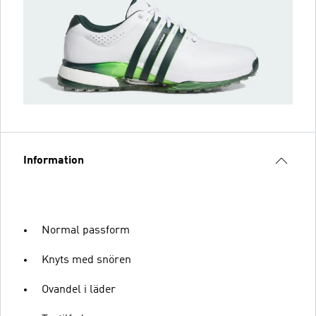
Information
Normal passform
Knyts med snören
Ovandel i läder