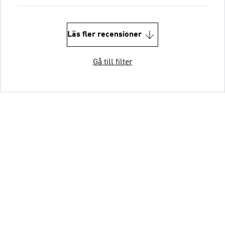
Läs fler recensioner
Gå till filter