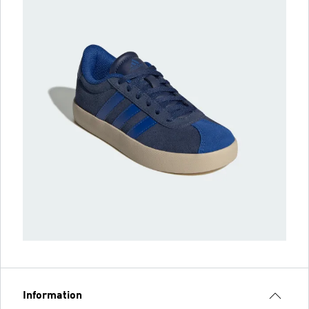
Information