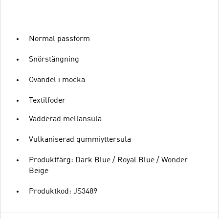
Normal passform
Snörstängning
Ovandel i mocka
Textilfoder
Vadderad mellansula
Vulkaniserad gummiyttersula
Produktfärg: Dark Blue / Royal Blue / Wonder
Beige
Produktkod: JS3489