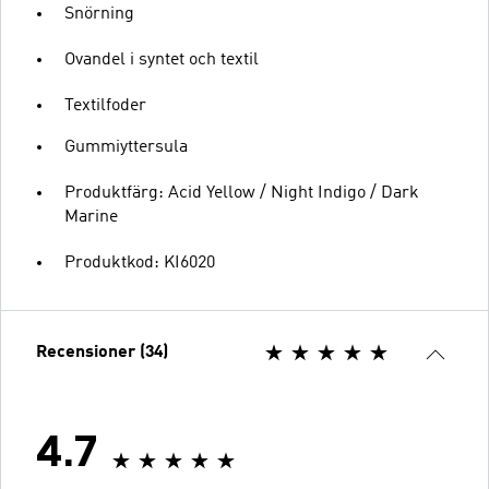
Snörning
Ovandel i syntet och textil
Textilfoder
Gummiyttersula
Produktfärg: Acid Yellow / Night Indigo / Dark
Marine
Produktkod: KI6020
Recensioner (34)
4.7