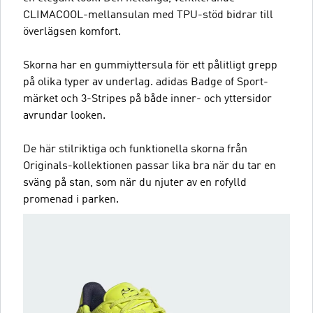
CLIMACOOL-mellansulan med TPU-stöd bidrar till
överlägsen komfort.
Skorna har en gummiyttersula för ett pålitligt grepp
på olika typer av underlag. adidas Badge of Sport-
märket och 3-Stripes på både inner- och yttersidor
avrundar looken.
De här stilriktiga och funktionella skorna från
Originals-kollektionen passar lika bra när du tar en
sväng på stan, som när du njuter av en rofylld
promenad i parken.