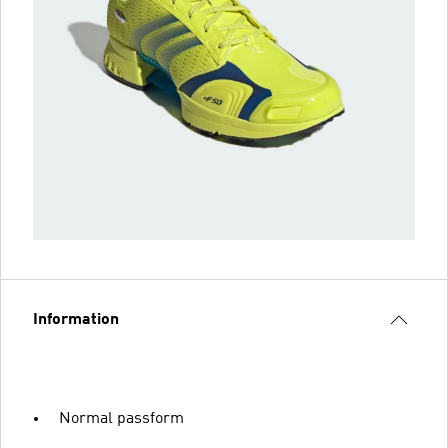
Information
Normal passform