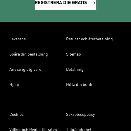
REGISTRERA DIG GRATIS
Leverans
Returer och återbetalning
Spåra din beställning
Sitemap
Ansvarig utgivare
Betalning
Hjälp
Hitta din butik
Cookies
Sekretesspolicy
Villkor och Regler för siten
Tillgänglighet