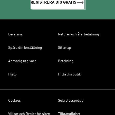
REGISTRERA DIG GRATIS
Leverans
Returer och återbetalning
Spåra din beställning
Sitemap
Ansvarig utgivare
Betalning
Hjälp
Hitta din butik
Cookies
Sekretesspolicy
Villkor och Regler för siten
Tillgänglighet