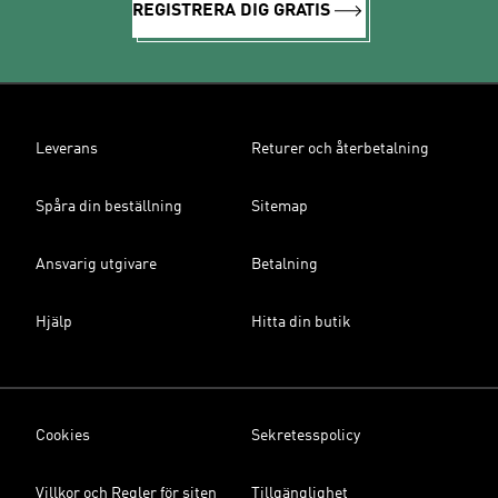
REGISTRERA DIG GRATIS
Leverans
Returer och återbetalning
Spåra din beställning
Sitemap
Ansvarig utgivare
Betalning
Hjälp
Hitta din butik
Cookies
Sekretesspolicy
Villkor och Regler för siten
Tillgänglighet