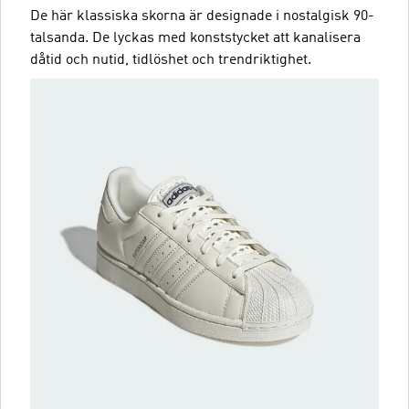
De här klassiska skorna är designade i nostalgisk 90-
talsanda. De lyckas med konststycket att kanalisera
dåtid och nutid, tidlöshet och trendriktighet.