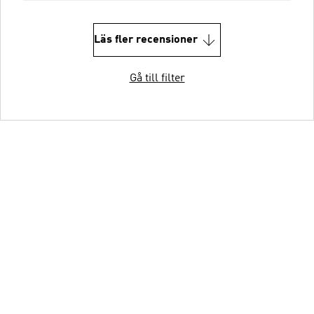
Läs fler recensioner
Gå till filter