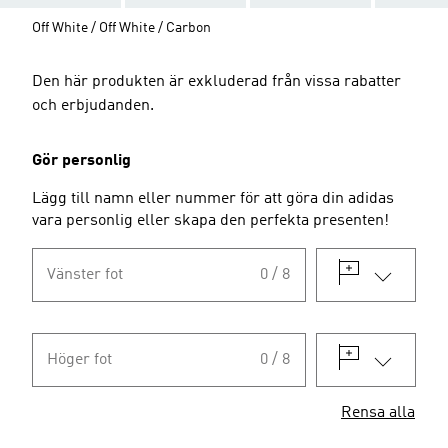
Off White / Off White / Carbon
Den här produkten är exkluderad från vissa rabatter
och erbjudanden.
Gör personlig
Lägg till namn eller nummer för att göra din adidas
vara personlig eller skapa den perfekta presenten!
Vänster fot
0 / 8
Höger fot
0 / 8
Rensa alla