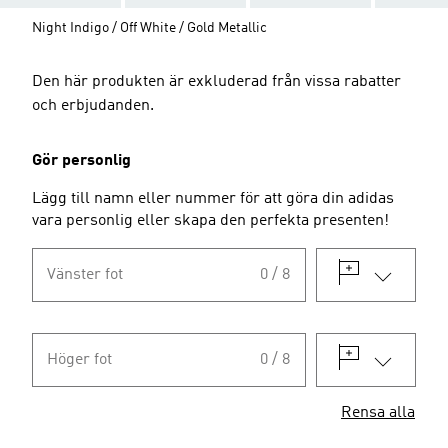
Night Indigo / Off White / Gold Metallic
Den här produkten är exkluderad från vissa rabatter
och erbjudanden.
Gör personlig
Lägg till namn eller nummer för att göra din adidas
vara personlig eller skapa den perfekta presenten!
Vänster fot
0 / 8
Höger fot
0 / 8
Rensa alla