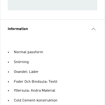
Information
Normal passform
Snörning
Ovandel: Läder
Foder Och Bindsula: Textil
Yttersula: Andra Material
Cold Cement-konstruktion