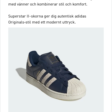
med vänner och kombinerar stil och komfort.
Superstar II-skorna ger dig autentisk adidas
Originals‑stil med ett modernt uttryck.