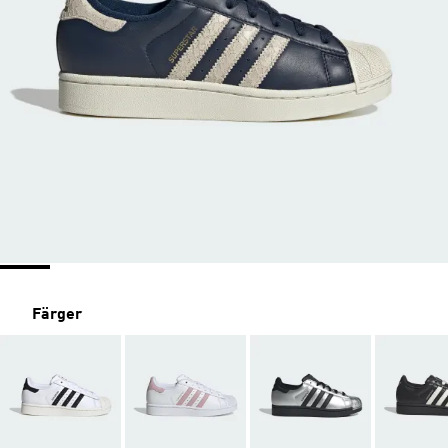
Färger