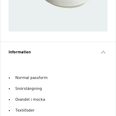
Information
Normal passform
Snörstängning
Ovandel i mocka
Textilfoder