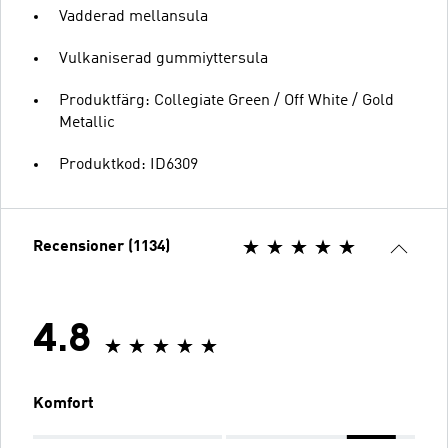
Vadderad mellansula
Vulkaniserad gummiyttersula
Produktfärg: Collegiate Green / Off White / Gold
Metallic
Produktkod: ID6309
Recensioner (1134)
4.8
Komfort