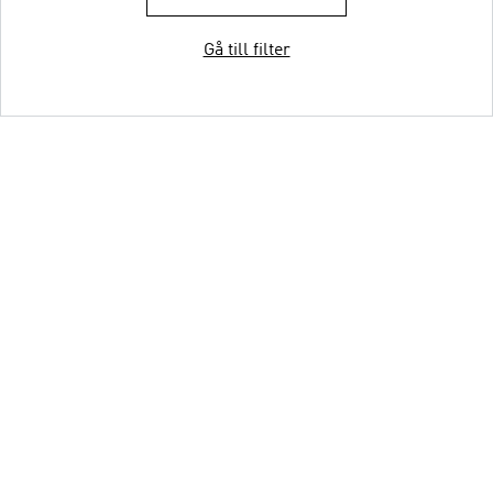
Gå till filter