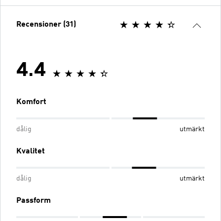
Recensioner (31)
4.4
Komfort
dålig
utmärkt
Kvalitet
dålig
utmärkt
Passform