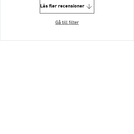
Läs fler recensioner
Gå till filter