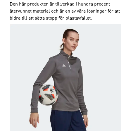
Den här produkten är tillverkad i hundra procent
återvunnet material och är en av våra lösningar för att
bidra till att sätta stopp för plastavfallet.