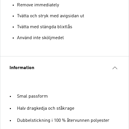
Remove immediately
Tvätta och stryk med avigsidan ut
Tvätta med stängda blixtlås
Använd inte sköljmedel
Information
Smal passform
Halv dragkedja och ståkrage
Dubbelstickning i 100 % återvunnen polyester