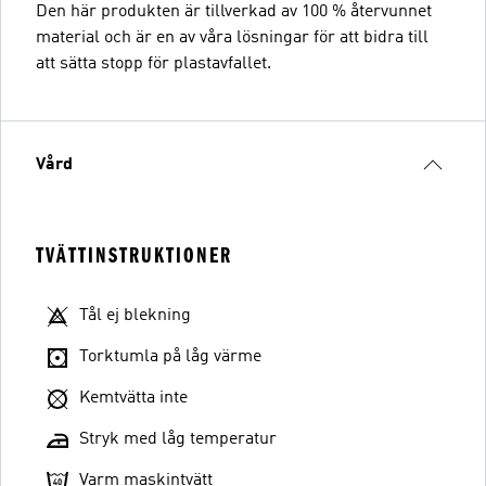
Den här produkten är tillverkad av 100 % återvunnet
material och är en av våra lösningar för att bidra till
att sätta stopp för plastavfallet.
Vård
TVÄTTINSTRUKTIONER
Tål ej blekning
Torktumla på låg värme
Kemtvätta inte
Stryk med låg temperatur
Varm maskintvätt