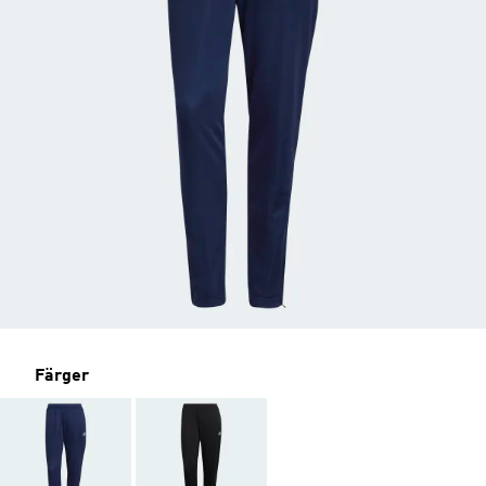
Färger