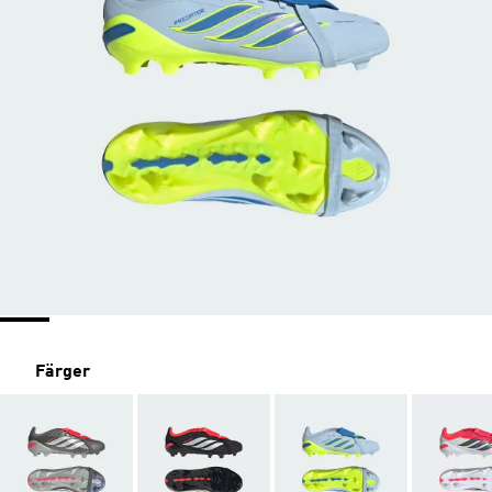
Färger