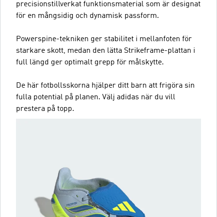
precisionstillverkat funktionsmaterial som är designat
för en mångsidig och dynamisk passform.
Powerspine-tekniken ger stabilitet i mellanfoten för
starkare skott, medan den lätta Strikeframe-plattan i
full längd ger optimalt grepp för målskytte.
De här fotbollsskorna hjälper ditt barn att frigöra sin
fulla potential på planen. Välj adidas när du vill
prestera på topp.