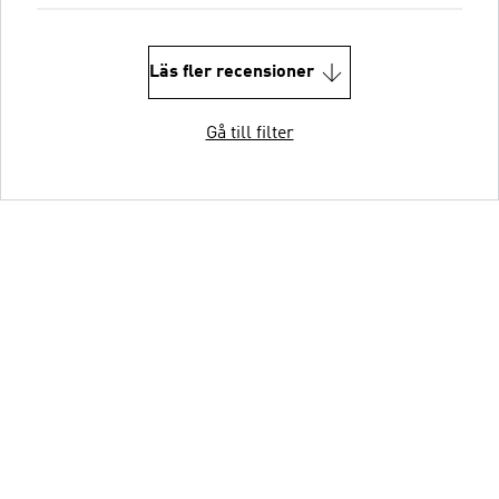
Läs fler recensioner
Gå till filter