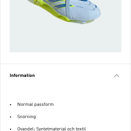
Information
Normal passform
Snörning
Ovandel: Syntetmaterial och textil