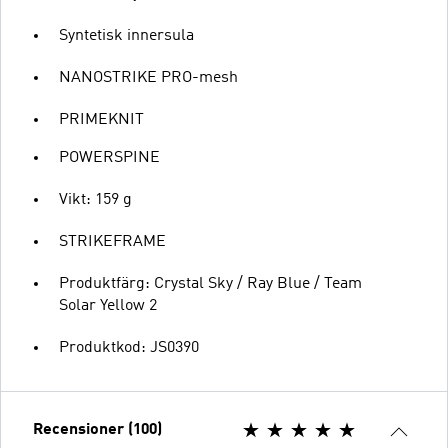
Syntetisk innersula
NANOSTRIKE PRO-mesh
PRIMEKNIT
POWERSPINE
Vikt: 159 g
STRIKEFRAME
Produktfärg: Crystal Sky / Ray Blue / Team
Solar Yellow 2
Produktkod: JS0390
Recensioner (100)