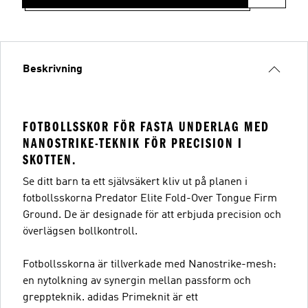
Beskrivning
FOTBOLLSSKOR FÖR FASTA UNDERLAG MED
NANOSTRIKE-TEKNIK FÖR PRECISION I
SKOTTEN.
Se ditt barn ta ett självsäkert kliv ut på planen i
fotbollsskorna Predator Elite Fold-Over Tongue Firm
Ground. De är designade för att erbjuda precision och
överlägsen bollkontroll.
Fotbollsskorna är tillverkade med Nanostrike-mesh:
en nytolkning av synergin mellan passform och
greppteknik. adidas Primeknit är ett