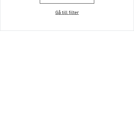
Gå till filter