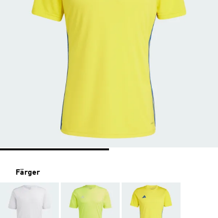
Färger