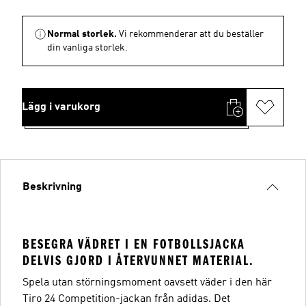
Normal storlek.
Vi rekommenderar att du beställer
din vanliga storlek.
Lägg i varukorg
Beskrivning
BESEGRA VÄDRET I EN FOTBOLLSJACKA
DELVIS GJORD I ÅTERVUNNET MATERIAL.
Spela utan störningsmoment oavsett väder i den här
Tiro 24 Competition-jackan från adidas. Det