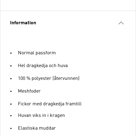
Information
Normal passform
Hel dragkedja och huva
100 % polyester (återvunnen)
Meshfoder
Fickor med dragkedja framtill
Huvan viks in i kragen
Elastiska muddar