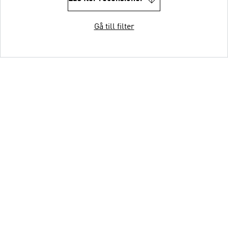
Gå till filter