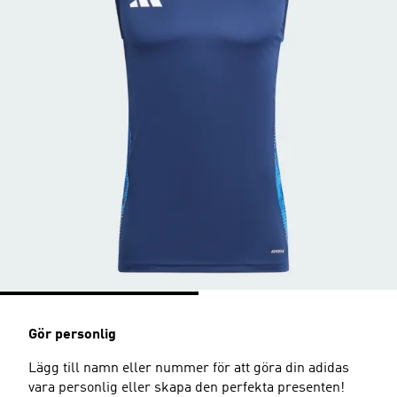
Gör personlig
Lägg till namn eller nummer för att göra din adidas
vara personlig eller skapa den perfekta presenten!