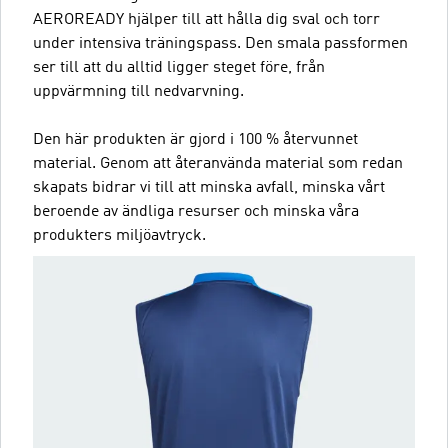
AEROREADY hjälper till att hålla dig sval och torr
under intensiva träningspass. Den smala passformen
ser till att du alltid ligger steget före, från
uppvärmning till nedvarvning.
Den här produkten är gjord i 100 % återvunnet
material. Genom att återanvända material som redan
skapats bidrar vi till att minska avfall, minska vårt
beroende av ändliga resurser och minska våra
produkters miljöavtryck.