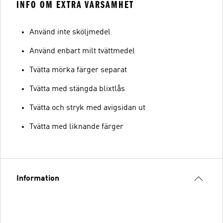
INFO OM EXTRA VARSAMHET
Använd inte sköljmedel
Använd enbart milt tvättmedel
Tvätta mörka färger separat
Tvätta med stängda blixtlås
Tvätta och stryk med avigsidan ut
Tvätta med liknande färger
Information