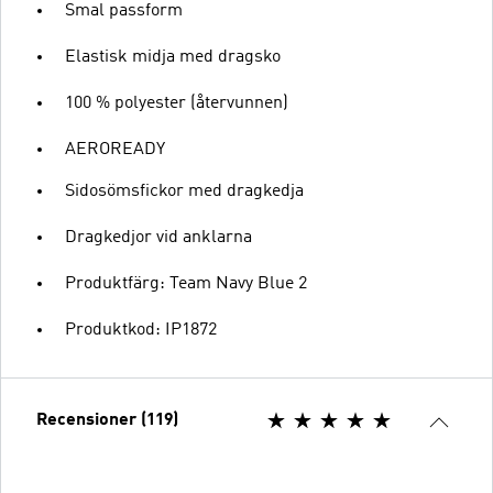
Smal passform
Elastisk midja med dragsko
100 % polyester (återvunnen)
AEROREADY
Sidosömsfickor med dragkedja
Dragkedjor vid anklarna
Produktfärg: Team Navy Blue 2
Produktkod: IP1872
Recensioner (119)