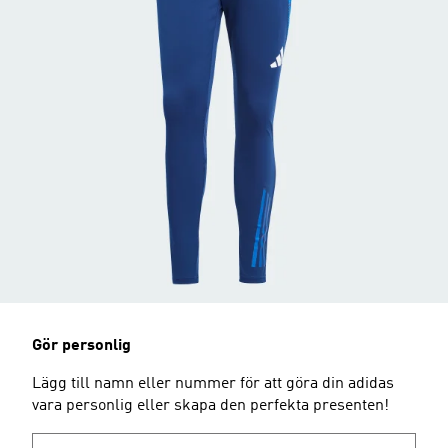
Gör personlig
Lägg till namn eller nummer för att göra din adidas
vara personlig eller skapa den perfekta presenten!