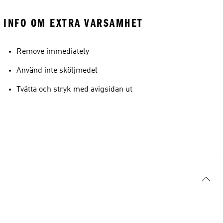
INFO OM EXTRA VARSAMHET
Remove immediately
Använd inte sköljmedel
Tvätta och stryk med avigsidan ut