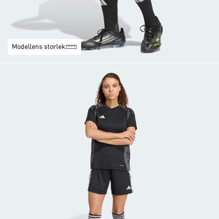
Modellens storlek