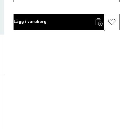
Lägg i varukorg