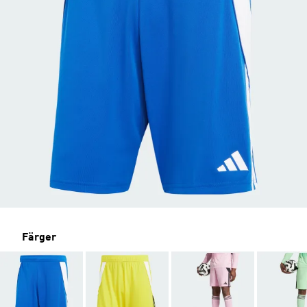
Färger