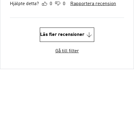
Hjälpte detta?
0
0
Rapportera recension
Läs fler recensioner
Gå till filter