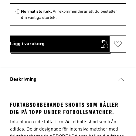
Normal storlek.
Vi rekommenderar att du beställer
din vanliga storlek.
Lägg i varukorg
Beskrivning
FUKTABSORBERANDE SHORTS SOM HÅLLER
DIG PÅ TOPP UNDER FOTBOLLSMATCHER.
Inta planen i de lätta Tiro 24-fotbollsshortsen från
adidas. De är designade för intensiva matcher med