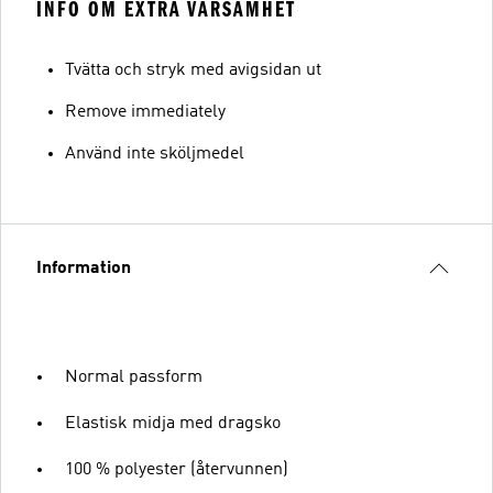
INFO OM EXTRA VARSAMHET
Tvätta och stryk med avigsidan ut
Remove immediately
Använd inte sköljmedel
Information
Normal passform
Elastisk midja med dragsko
100 % polyester (återvunnen)