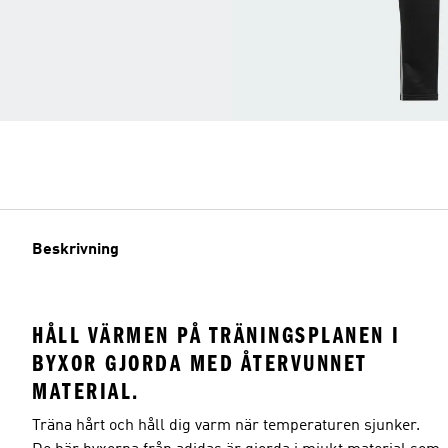
Beskrivning
HÅLL VÄRMEN PÅ TRÄNINGSPLANEN I
BYXOR GJORDA MED ÅTERVUNNET
MATERIAL.
Träna hårt och håll dig varm när temperaturen sjunker.