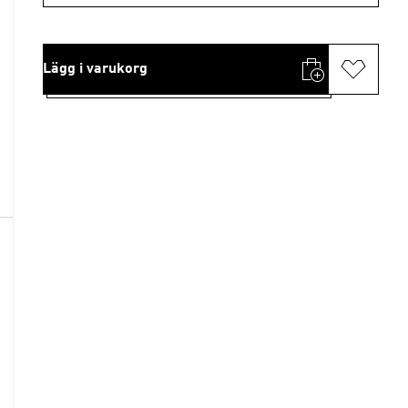
Lägg i varukorg