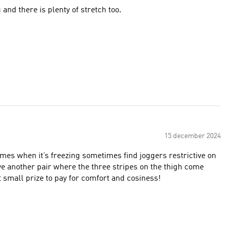
 and there is plenty of stretch too.
15 december 2024
mes when it’s freezing sometimes find joggers restrictive on
t small prize to pay for comfort and cosiness!