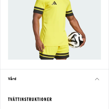
Vård
TVÄTTINSTRUKTIONER