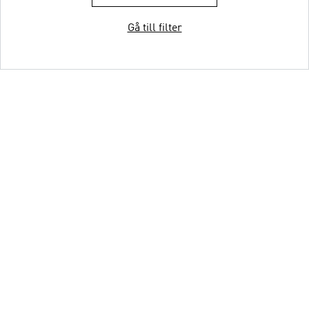
Gå till filter