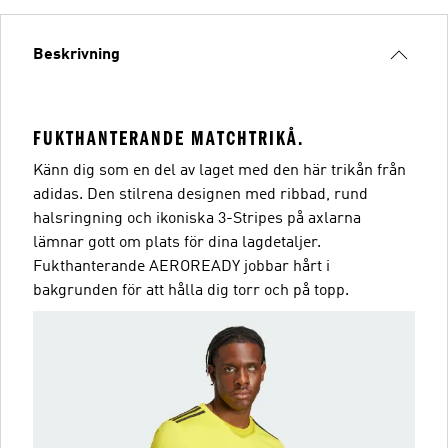
Beskrivning
FUKTHANTERANDE MATCHTRIKÅ.
Känn dig som en del av laget med den här trikån från
adidas. Den stilrena designen med ribbad, rund
halsringning och ikoniska 3-Stripes på axlarna
lämnar gott om plats för dina lagdetaljer.
Fukthanterande AEROREADY jobbar hårt i
bakgrunden för att hålla dig torr och på topp.