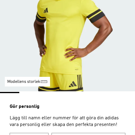
Modellens storlek
Gör personlig
Lägg till namn eller nummer för att göra din adidas
vara personlig eller skapa den perfekta presenten!