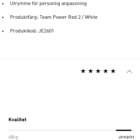
Utrymme för personlig anpassning
Produktfärg: Team Power Red 2 / White
Produktkod: JE2601
Kvalitet
dålig
utmärkt