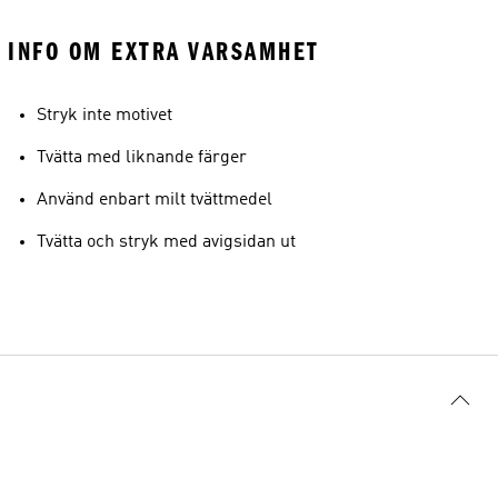
INFO OM EXTRA VARSAMHET
Stryk inte motivet
Tvätta med liknande färger
Använd enbart milt tvättmedel
Tvätta och stryk med avigsidan ut