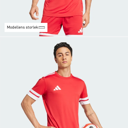
Modellens storlek