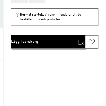
Normal storlek.
Vi rekommenderar att du
beställer din vanliga storlek.
Lägg i varukorg