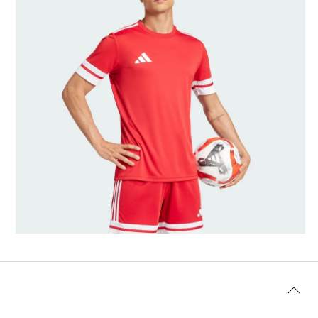
Modellens storlek