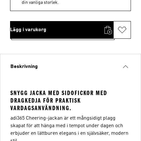
din vanliga storlek.
Lägg i varukorg
Beskrivning
SNYGG JACKA MED SIDOFICKOR MED
DRAGKEDJA FÖR PRAKTISK
VARDAGSANVÄNDNING.
adi365 Cheering-jackan är ett mångsidigt plagg
skapat för att hänga med i tempot under dagen och
erbjuder en lättburen elegans i en självsäker, modern