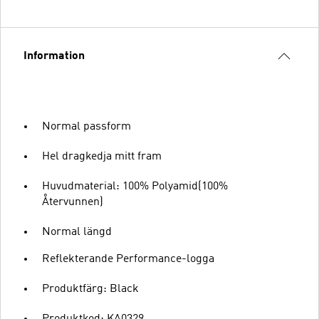
Information
Normal passform
Hel dragkedja mitt fram
Huvudmaterial: 100% Polyamid(100%
Återvunnen)
Normal längd
Reflekterande Performance-logga
Produktfärg: Black