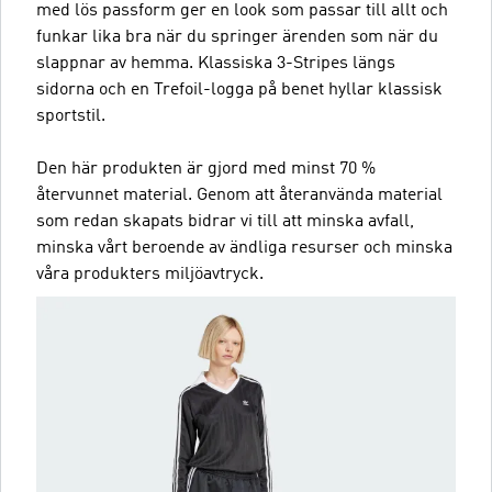
med lös passform ger en look som passar till allt och
funkar lika bra när du springer ärenden som när du
slappnar av hemma. Klassiska 3-Stripes längs
sidorna och en Trefoil-logga på benet hyllar klassisk
sportstil.
Den här produkten är gjord med minst 70 %
återvunnet material. Genom att återanvända material
som redan skapats bidrar vi till att minska avfall,
minska vårt beroende av ändliga resurser och minska
våra produkters miljöavtryck.