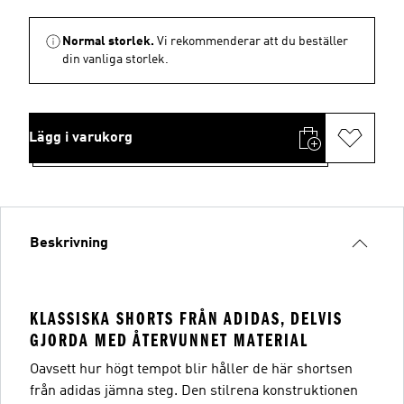
Normal storlek.
Vi rekommenderar att du beställer
din vanliga storlek.
Lägg i varukorg
Beskrivning
KLASSISKA SHORTS FRÅN ADIDAS, DELVIS
GJORDA MED ÅTERVUNNET MATERIAL
Oavsett hur högt tempot blir håller de här shortsen
från adidas jämna steg. Den stilrena konstruktionen