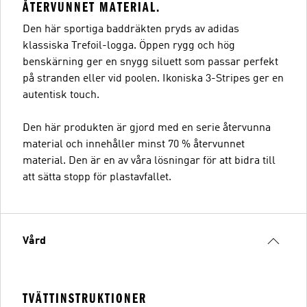
ÅTERVUNNET MATERIAL.
Den här sportiga baddräkten pryds av adidas
klassiska Trefoil-logga. Öppen rygg och hög
benskärning ger en snygg siluett som passar perfekt
på stranden eller vid poolen. Ikoniska 3-Stripes ger en
autentisk touch.
Den här produkten är gjord med en serie återvunna
material och innehåller minst 70 % återvunnet
material. Den är en av våra lösningar för att bidra till
att sätta stopp för plastavfallet.
Vård
TVÄTTINSTRUKTIONER