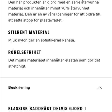
Den här produkten är gjord med en serie återvunna
material och innehåller minst 70 % återvunnet
material. Den är en av våra lösningar för att bidra till
att sätta stopp för plastavfallet.
STILRENT MATERIAL
Mjuk nylon ger en sofistikerad känsla.
RÖRELSEFRIHET
Det mjuka materialet innehåller elastan som gör det
stretchigt.
Beskrivning
KLASSISK BADDRÄKT DELVIS GJORD I