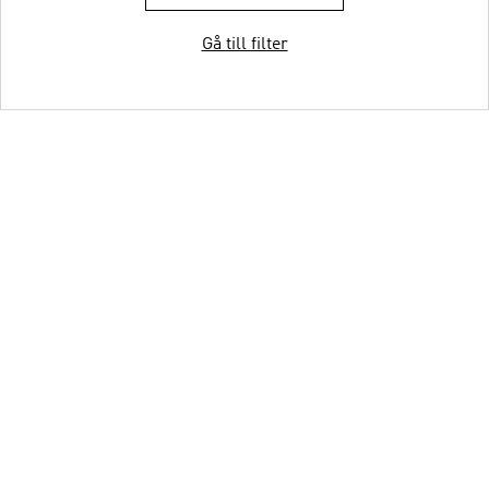
Gå till filter