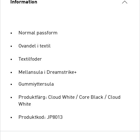
Information
Normal passform
Ovandel i textil
Textilfoder
Mellansula i Dreamstrike+
Gummiyttersula
Produktfärg: Cloud White / Core Black / Cloud
White
Produktkod: JP8013