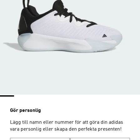
Gör personlig
Lägg till namn eller nummer för att göra din adidas
vara personlig eller skapa den perfekta presenten!