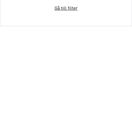
Gå till filter