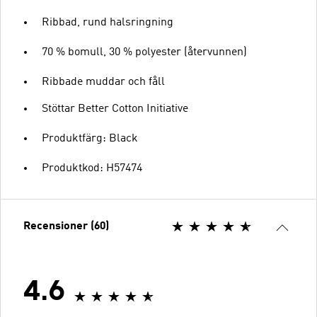
Ribbad, rund halsringning
70 % bomull, 30 % polyester (återvunnen)
Ribbade muddar och fåll
Stöttar Better Cotton Initiative
Produktfärg: Black
Produktkod: H57474
Recensioner (60)
4.6