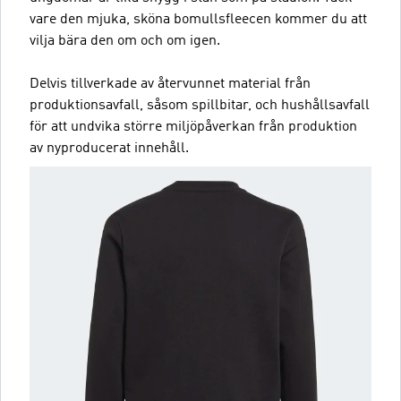
vare den mjuka, sköna bomullsfleecen kommer du att
vilja bära den om och om igen.
Delvis tillverkade av återvunnet material från
produktionsavfall, såsom spillbitar, och hushållsavfall
för att undvika större miljöpåverkan från produktion
av nyproducerat innehåll.