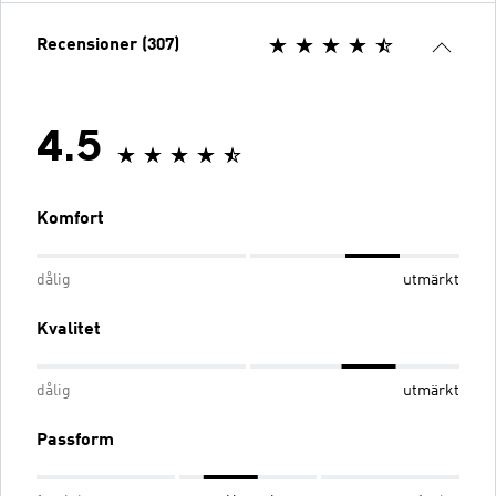
Recensioner (307)
4.5
Komfort
dålig
utmärkt
Kvalitet
dålig
utmärkt
Passform