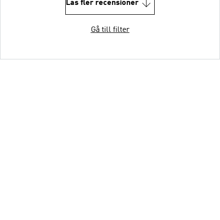
Läs fler recensioner
Gå till filter