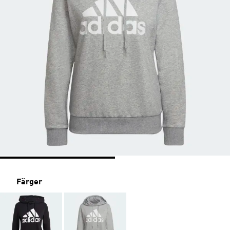
Färger