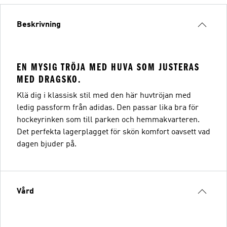
Beskrivning
EN MYSIG TRÖJA MED HUVA SOM JUSTERAS
MED DRAGSKO.
Klä dig i klassisk stil med den här huvtröjan med
ledig passform från adidas. Den passar lika bra för
hockeyrinken som till parken och hemmakvarteren.
Det perfekta lagerplagget för skön komfort oavsett vad
dagen bjuder på.
Vård