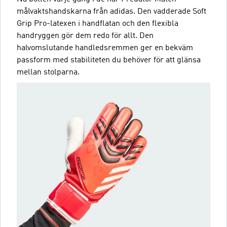
målvaktshandskarna från adidas. Den vadderade Soft
Grip Pro-latexen i handflatan och den flexibla
handryggen gör dem redo för allt. Den
halvomslutande handledsremmen ger en bekväm
passform med stabiliteten du behöver för att glänsa
mellan stolparna.