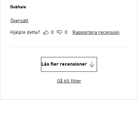
Dubhsie
Översätt
Hjälpte detta?
0
0
Rapportera recension
Läs fler recensioner
Gå till filter