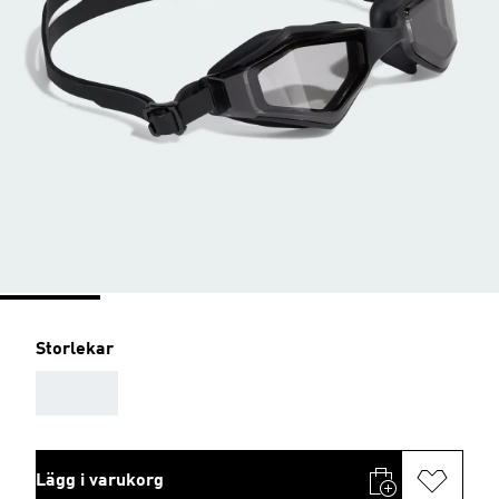
Storlekar
AAA
Lägg i varukorg