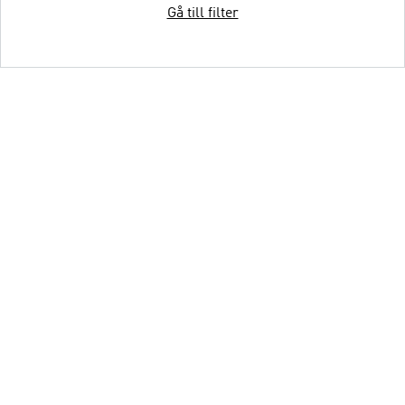
Gå till filter