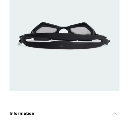
Information