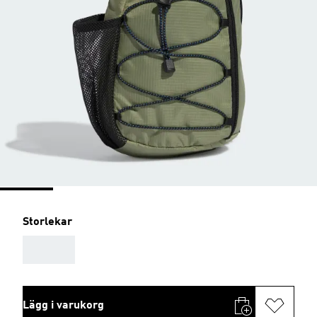
Storlekar
AAA
Lägg i varukorg